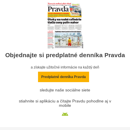
Objednajte si predplatné denníka Pravda
a získajte užitočné informácie na každý deň
Predplatné denníka Pravda
sledujte naše sociálne siete
stiahnite si aplikáciu a čítajte Pravdu pohodlne aj v
mobile